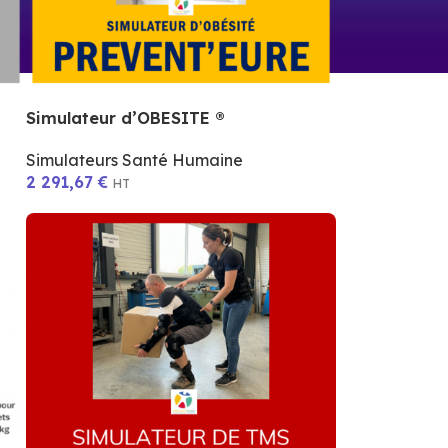
Simulateur d’OBESITE ®
Simulateurs Santé Humaine
2 291,67
€
HT