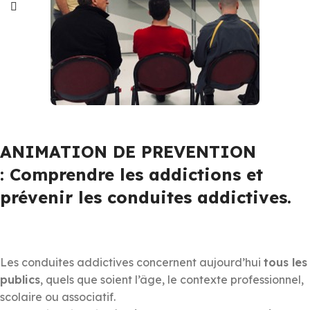
ANIMATION DE PREVENTION
: Comprendre les addictions et
prévenir les conduites addictives.
Les conduites addictives concernent aujourd’hui
tous les
publics
, quels que soient l’âge, le contexte professionnel,
scolaire ou associatif.