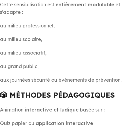
Cette sensibilisation est
entièrement modulable
et
s’adapte :
au milieu professionnel,
au milieu scolaire,
au milieu associatif,
au grand public,
aux journées sécurité ou événements de prévention.
🎲 MÉTHODES PÉDAGOGIQUES
Animation
interactive et ludique
basée sur :
Quiz papier ou
application interactive