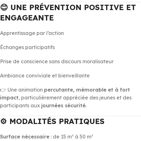
😊 UNE PRÉVENTION POSITIVE ET
ENGAGEANTE
Apprentissage par l’action
Échanges participatifs
Prise de conscience sans discours moralisateur
Ambiance conviviale et bienveillante
👉 Une animation
percutante, mémorable et à fort
impact
, particulièrement appréciée des jeunes et des
participants aux
journées sécurité
.
⚙️ MODALITÉS PRATIQUES
Surface nécessaire
: de 15 m² à 50 m²