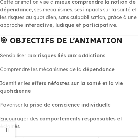
Cette animation vise à
mieux comprendre la notion de
dépendance
, ses mécanismes, ses impacts sur la santé et
les risques au quotidien, sans culpabilisation, grâce à une
approche
interactive, ludique et participative
.
🎯 OBJECTIFS DE L’ANIMATION
Sensibiliser aux
risques liés aux addictions
Comprendre les mécanismes de la
dépendance
Identifier les
effets néfastes sur la santé et la vie
quotidienne
Favoriser la
prise de conscience individuelle
Encourager des
comportements responsables et
éclairés