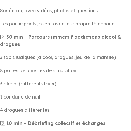
Sur écran, avec vidéos, photos et questions
Les participants jouent avec leur propre téléphone
2️⃣
30 min – Parcours immersif addictions alcool &
drogues
3 tapis ludiques (alcool, drogues, jeu de la marelle)
8 paires de lunettes de simulation
3 alcool (différents taux)
1 conduite de nuit
4 drogues différentes
3️⃣
10 min – Débriefing collectif et échanges