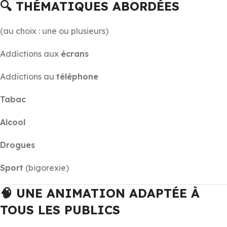
🔍 THÉMATIQUES ABORDÉES
(au choix : une ou plusieurs)
Addictions aux
écrans
Addictions au
téléphone
Tabac
Alcool
Drogues
Sport
(bigorexie)
🧠 UNE ANIMATION ADAPTÉE À
TOUS LES PUBLICS