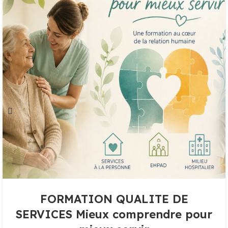
FORMATION QUALITE DE
SERVICES Mieux comprendre pour