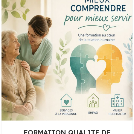
FORMATION QUALITE DE