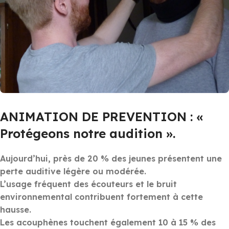
ANIMATION DE PREVENTION : «
Protégeons notre audition ».
Aujourd’hui, près de 20 % des jeunes présentent une
perte auditive légère ou modérée.
L’usage fréquent des écouteurs et le bruit
environnemental contribuent fortement à cette
hausse.
Les acouphènes touchent également 10 à 15 % des