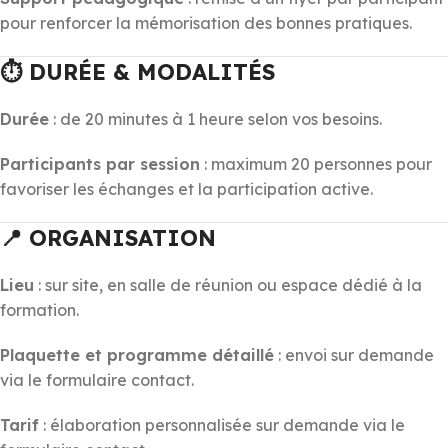
pour renforcer la mémorisation des bonnes pratiques.
⏱️ DURÉE & MODALITÉS
Durée
: de 20 minutes à 1 heure selon vos besoins.
Participants par session
: maximum 20 personnes pour
favoriser les échanges et la participation active.
📍 ORGANISATION
Lieu
: sur site, en salle de réunion ou espace dédié à la
formation.
Plaquette et programme détaillé
: envoi sur demande
via le formulaire contact.
Tarif
: élaboration personnalisée sur demande via le