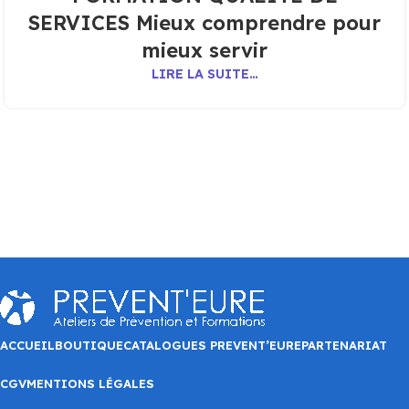
SERVICES Mieux comprendre pour
mieux servir
LIRE LA SUITE…
ACCUEIL
BOUTIQUE
CATALOGUES PREVENT’EURE
PARTENARIAT
CGV
MENTIONS LÉGALES