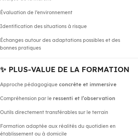
Évaluation de l’environnement
Identification des situations à risque
Échanges autour des adaptations possibles et des
bonnes pratiques
✨
PLUS-VALUE DE LA FORMATION
Approche pédagogique
concrète et immersive
Compréhension par le
ressenti et l’observation
Outils directement transférables sur le terrain
Formation adaptée aux réalités du quotidien en
établissement ou à domicile