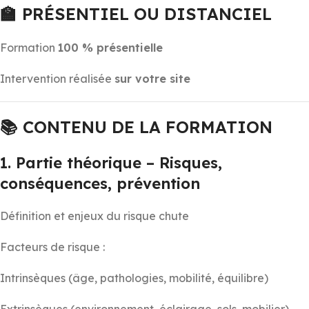
🏫
PRÉSENTIEL OU DISTANCIEL
Formation
100 % présentielle
Intervention réalisée
sur votre site
📚
CONTENU DE LA FORMATION
1. Partie théorique – Risques,
conséquences, prévention
Définition et enjeux du risque chute
Facteurs de risque :
Intrinsèques (âge, pathologies, mobilité, équilibre)