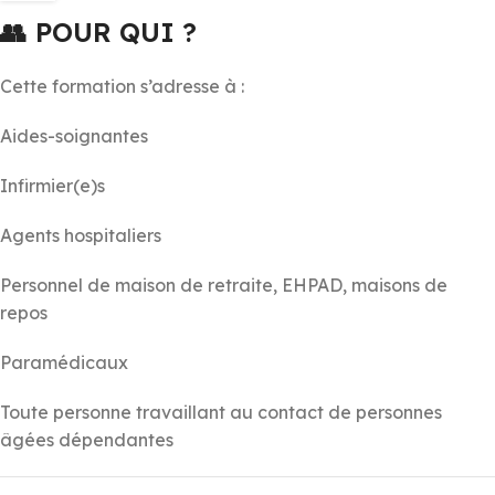
👥
POUR QUI ?
Cette formation s’adresse à :
Aides-soignantes
Infirmier(e)s
Agents hospitaliers
Personnel de maison de retraite, EHPAD, maisons de
repos
Paramédicaux
Toute personne travaillant au contact de personnes
âgées dépendantes