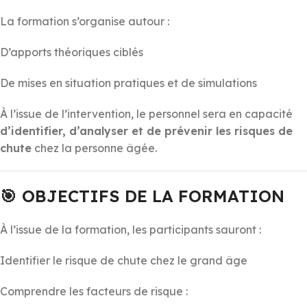
La formation s’organise autour :
D’apports théoriques ciblés
De mises en situation pratiques et de simulations
À l’issue de l’intervention, le personnel sera en capacité
d’identifier, d’analyser et de prévenir les risques de
chute
chez la personne âgée.
🎯
OBJECTIFS DE LA FORMATION
À l’issue de la formation, les participants sauront :
Identifier le risque de chute chez le grand âge
Comprendre les facteurs de risque :