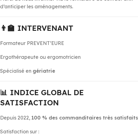
d’anticiper les aménagements.
👨‍🏫
INTERVENANT
Formateur PREVENT’EURE
Ergothérapeute ou ergomotricien
Spécialisé en
gériatrie
📊
INDICE GLOBAL DE
SATISFACTION
Depuis 2022,
100 % des commanditaires très satisfaits
Satisfaction sur :