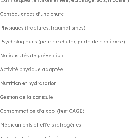
Extrinsèques (environnement, éclairage, sols, mobilier)
Conséquences d’une chute :
Physiques (fractures, traumatismes)
Psychologiques (peur de chuter, perte de confiance)
Notions clés de prévention :
Activité physique adaptée
Nutrition et hydratation
Gestion de la canicule
Consommation d’alcool (test CAGE)
Médicaments et effets iatrogènes