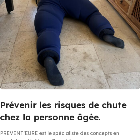
Prévenir les risques de chute
chez la personne âgée.
PREVENT’EURE est le spécialiste des concepts en