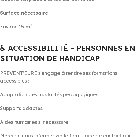
Surface nécessaire
:
Environ
15 m²
♿
ACCESSIBILITÉ – PERSONNES EN
SITUATION DE HANDICAP
PREVENT’EURE s’engage à rendre ses formations
accessibles :
Adaptation des modalités pédagogiques
Supports adaptés
Aides humaines si nécessaire
Merci de nous informer via le formulaire de contact afin