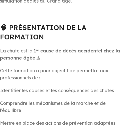
simulation dédiés au Grand âge.
🧠
PRÉSENTATION DE LA
FORMATION
La chute est la
1ʳᵉ cause de décès accidentel chez la
personne âgée
⚠️.
Cette formation a pour objectif de permettre aux
professionnels de :
Identifier les causes et les conséquences des chutes
Comprendre les mécanismes de la marche et de
l’équilibre
Mettre en place des actions de prévention adaptées