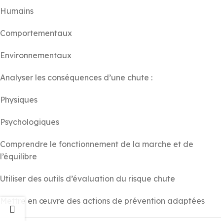
Humains
Comportementaux
Environnementaux
Analyser les conséquences d’une chute :
Physiques
Psychologiques
Comprendre le fonctionnement de la marche et de
l’équilibre
Utiliser des outils d’évaluation du risque chute
Mettre en œuvre des actions de prévention adaptées