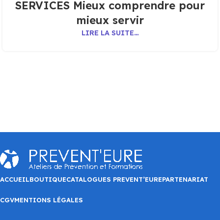
SERVICES Mieux comprendre pour
mieux servir
LIRE LA SUITE…
ACCUEIL
BOUTIQUE
CATALOGUES PREVENT’EURE
PARTENARIAT
CGV
MENTIONS LÉGALES