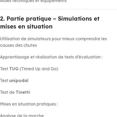
Aides techniques et équipements
2. Partie pratique – Simulations et
mises en situation
Utilisation de simulateurs pour mieux comprendre les
causes des chutes
Apprentissage et réalisation de tests d’évaluation :
Test
TUG
(Timed Up and Go)
Test
unipodal
Test de
Tinetti
Mises en situation pratiques :
Analyse de la marche