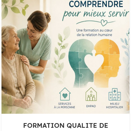
FORMATION QUALITE DE